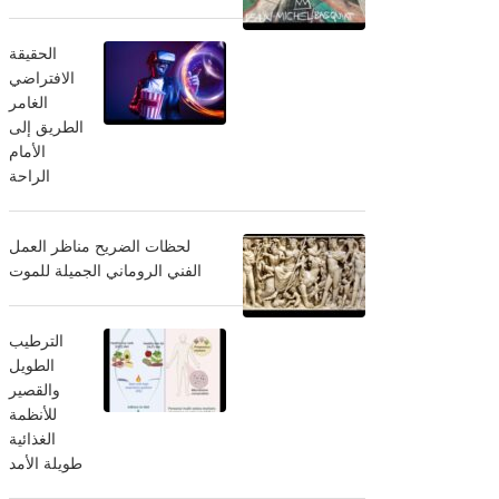
الحقيقة
الافتراضي
الغامر
الطريق إلى
الأمام
الراحة
لحظات الضريح مناظر العمل
الفني الروماني الجميلة للموت
الترطيب
الطويل
والقصير
للأنظمة
الغذائية
طويلة الأمد