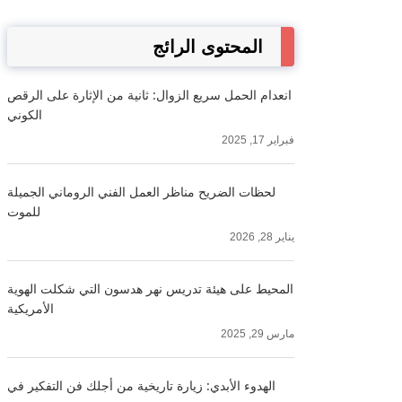
المحتوى الرائج
انعدام الحمل سريع الزوال: ثانية من الإثارة على الرقص
الكوني
فبراير 17, 2025
لحظات الضريح مناظر العمل الفني الروماني الجميلة
للموت
يناير 28, 2026
المحيط على هيئة تدريس نهر هدسون التي شكلت الهوية
الأمريكية
مارس 29, 2025
الهدوء الأبدي: زيارة تاريخية من أجلك فن التفكير في