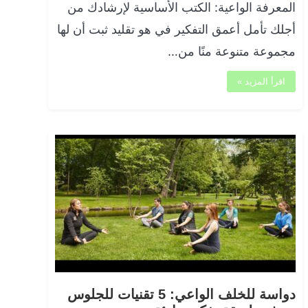
المعرفة الواعية: الكتب الأساسية لإرشادك من
أجلك تأمل أعمق التفكير في هو تقليد ثبت أن لها
مجموعة متنوعة منًا من…
اقرأ المزيد »
دواسة للخلف الواعي: 5 تقنيات للجلوس