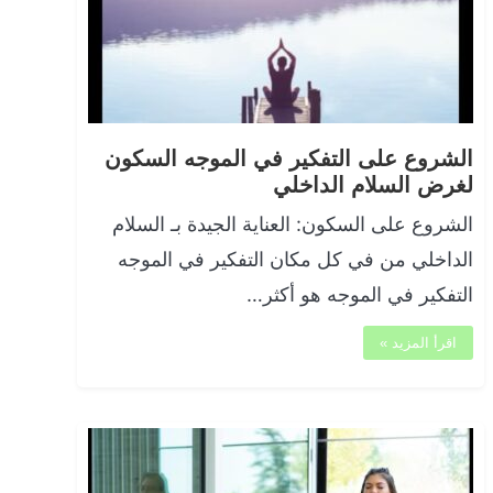
الشروع على التفكير في الموجه السكون
لغرض السلام الداخلي
الشروع على السكون: العناية الجيدة بـ السلام
الداخلي من في كل مكان التفكير في الموجه
التفكير في الموجه هو أكثر…
اقرأ المزيد »