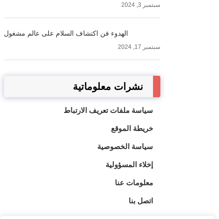
سبتمبر 3, 2024
الهدوء فن اكتشاف السلام على عالم مشغول
سبتمبر 17, 2024
نشرات معلوماتية
سياسة ملفات تعريف الارتباط
خريطة الموقع
سياسة الخصوصية
إخلاء المسؤولية
معلومات عنا
اتصل بنا
شروط الاستخدام