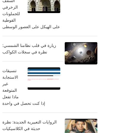
السقف
الزخرفي
للجملونات
القوطية
على الهيكل على العصور الوسطى
زيارة في قلب نظامنا الشمسي:
نظرة في سجلات الكواكب
تنسيقات
الاستجابة
غير
المتوقعة
ماذا تفعل
إذا كنت تحصل في واحدة
الروايات التعبيرية الجديدة: نظرة
حديثة في الكلاسيكيات