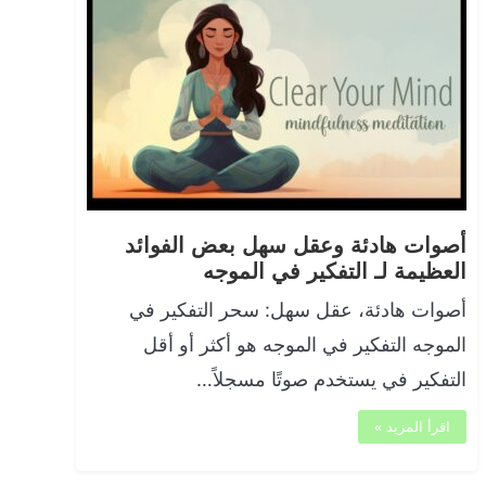
أصوات هادئة وعقل سهل بعض الفوائد
العظيمة لـ التفكير في الموجه
أصوات هادئة، عقل سهل: سحر التفكير في
الموجه التفكير في الموجه هو أكثر أو أقل
التفكير في يستخدم صوتًا مسجلاً…
اقرأ المزيد »