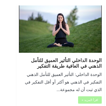
الوحدة الداخلي التأثير العميق للتأمل
الذهني في العافية طريقة التفكير
الوحدة الداخلي: التأثير العميق للتأمل الذهني
التفكير في الذهني هو أكثر أو أقل التفكير في
الذي ثبت أن له مجموعة…
اقرأ المزيد »