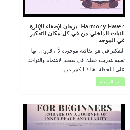
Harmony Haven: برهان لإضفاء الإثارة
الثبات الداخلي من في كل مكان التفكير
في الموجه
التفكير في هو اتفاقية موجودة لأن قرون. إنها
تقنية لتدريب عقلك في نقطة الاهتمام والتواجد
على اللحظة. هناك الكثير من…
اقرأ المزيد »