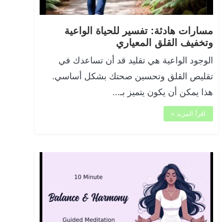
مسارات هادئة: تفسير للحياة الواعية
وتخفيف القلق المعياري
الوجود الواعية هي تقليد قد أن تساعدك في
تقليص القلق وتحسين صحتك بشكل أساسي.
هذا يمكن أن يكون يتميز بـ…
اقرأ المزيد »