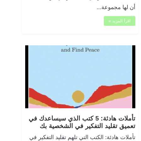
أن لها مجموعة…
اقرأ المزيد »
تأملات هادئة: 5 كتب الذي سيساعدك في
تعميق تقليد التفكير في الشخصية بك
تأملات هادئة: الكتب التي تلهم تقليد التفكير في