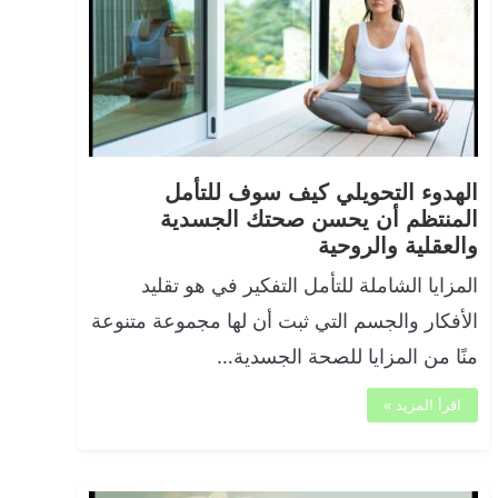
الهدوء التحويلي كيف سوف للتأمل
المنتظم أن يحسن صحتك الجسدية
والعقلية والروحية
المزايا الشاملة للتأمل التفكير في هو تقليد
الأفكار والجسم التي ثبت أن لها مجموعة متنوعة
منًا من المزايا للصحة الجسدية…
اقرأ المزيد »