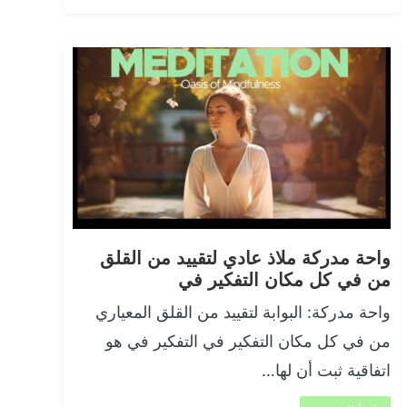
واحة مدركة ملاذ عادي لتقييد من القلق
من في كل مكان التفكير في
واحة مدركة: البوابة لتقييد من القلق المعياري
من في كل مكان التفكير في التفكير في هو
اتفاقية ثبت أن لها…