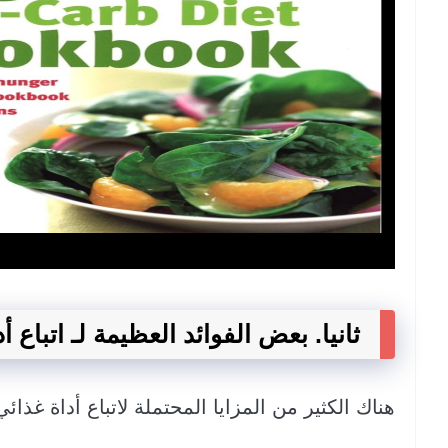
ثانيا. بعض الفوائد العظيمة لـ اتباع
هناك الكثير من المزايا المحتملة لاتباع أداة غذا