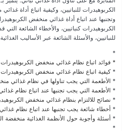
المثابرة مع على تناول أداة غذائي نباتي. يتميز 
الكربوهيدرات للنباتيين، وكيفية اتباع أداة غذائي
وتجنبها عند اتباع أداة غذائي منخفض الكربوهيدرا
الكربوهيدرات كنباتيين، والأخطاء الشائعة التي ق
للنباتيين، والأسئلة الشائعة عبر الأساليب الغذائي
*
*
فوائد اتباع نظام غذائي منخفض الكربوهيدرات لل
*
كيفية اتباع نظام غذائي منخفض الكربوهيدرات 
*
الأطعمة التي يجب تناولها في نظام غذائي منخف
*
الأطعمة التي يجب تجنبها عند اتباع نظام غذائي
*
نصائح للالتزام بنظام غذائي منخفض الكربوهيدر
*
أخطاء شائعة يجب تجنبها عند اتباع نظام غذائي
*
أسئلة وأجوبة حول الأنظمة الغذائية منخفضة الك
*