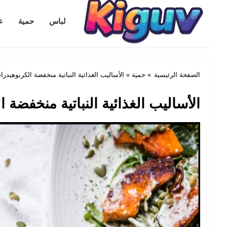
Kiguv.com
لباس
حمية
ع
الصفحة الرئيسية
»
حمية
» الأساليب الغذائية النباتية منخفضة الكربوهيدرا
الأساليب الغذائية النباتية منخفضة 