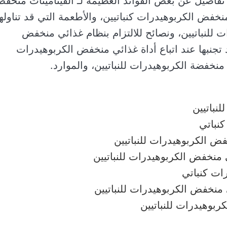
بـ تفاصيل عن بعض الفوائد العظيمة لـ الفيتامينات منخف
 منخفض الكربوهيدرات كنباتيين، والأطعمة التي قد تناولها
ت للنباتيين، ونصائح للالتزام بنظام غذائي منخفض
د تجنبها عند اتباع أداة غذائي منخفض الكربوهيدرات
ة منخفضة الكربوهيدرات للنباتيين، والموارد.
نباتيين
كنباتي
ض الكربوهيدرات للنباتيين
 منخفض الكربوهيدرات للنباتيين
ات كنباتي
 منخفض الكربوهيدرات للنباتيين
ربوهيدرات للنباتيين