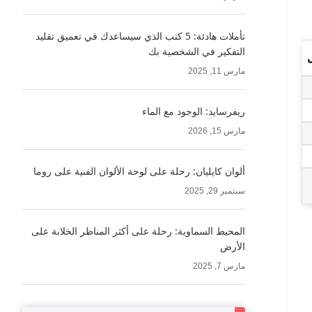
تأملات هادئة: 5 كتب الذي سيساعدك في تعميق تقليد
التفكير في الشخصية بك
مارس 11, 2025
ريفرسايد: الوجود مع الماء
مارس 15, 2026
ألوان كايليان: رحلة على لوحة الألوان الفنية على روما
سبتمبر 29, 2025
المحيط السماوية: رحلة على أكثر المناظر الخلابة على
الأرض
مارس 7, 2025