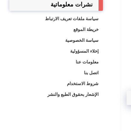
نشرات معلوماتية
سياسة ملفات تعريف الارتباط
خريطة الموقع
سياسة الخصوصية
إخلاء المسؤولية
معلومات عنا
اتصل بنا
شروط الاستخدام
الإشعار بحقوق الطبع والنشر