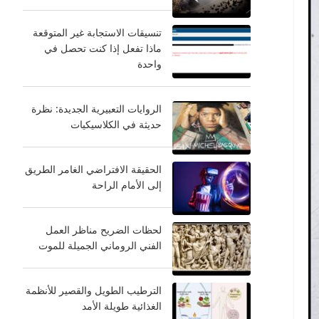
تنسيقات الاستجابة غير المتوقعة
ماذا تفعل إذا كنت تحصل في
واحدة
الروايات التعبيرية الجديدة: نظرة
حديثة في الكلاسيكيات
الحقيقة الافتراضي الغامر الطريق
إلى الأمام الراحة
لحظات الضريح مناظر العمل
الفني الروماني الجميلة للموت
الترطيب الطويل والقصير للأنظمة
الغذائية طويلة الأمد