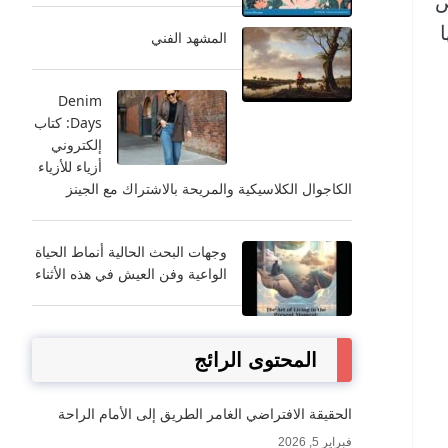
ض
المشهد الفني
Denim
Days: كتاب
إلكتروني
أزياء للأزياء
الكاجوال الكلاسيكية والمريحة بالاشتراك مع الجينز
وجهات البحث الحالية أنماط الحياة
الواعية وفن العيش في هذه الأثناء
المحتوى الرائج
الحقيقة الافتراضي الغامر الطريق إلى الأمام الراحة
فبراير 5, 2026