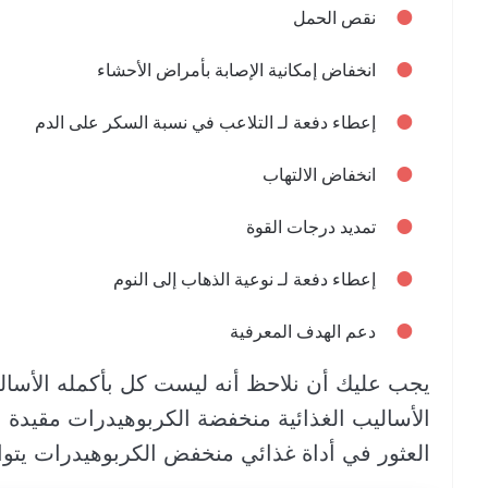
نقص الحمل
انخفاض إمكانية الإصابة بأمراض الأحشاء
إعطاء دفعة لـ التلاعب في نسبة السكر على الدم
انخفاض الالتهاب
تمديد درجات القوة
إعطاء دفعة لـ نوعية الذهاب إلى النوم
دعم الهدف المعرفية
يجب عليك أن نلاحظ أنه ليست كل بأكمله الأسالي
الأساليب الغذائية منخفضة الكربوهيدرات مقيدة
العثور في أداة غذائي منخفض الكربوهيدرات يتوا