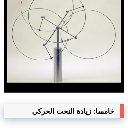
خامسا: زيادة النحت الحركي