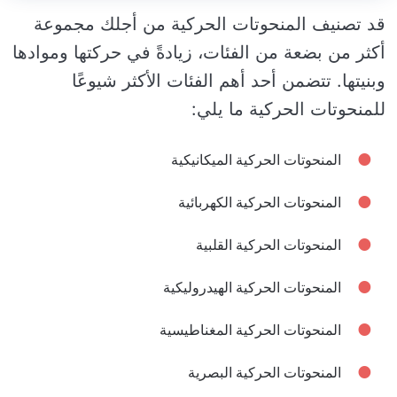
قد تصنيف المنحوتات الحركية من أجلك مجموعة
أكثر من بضعة من الفئات، زيادةً في حركتها وموادها
وبنيتها. تتضمن أحد أهم الفئات الأكثر شيوعًا
للمنحوتات الحركية ما يلي:
المنحوتات الحركية الميكانيكية
المنحوتات الحركية الكهربائية
المنحوتات الحركية القلبية
المنحوتات الحركية الهيدروليكية
المنحوتات الحركية المغناطيسية
المنحوتات الحركية البصرية