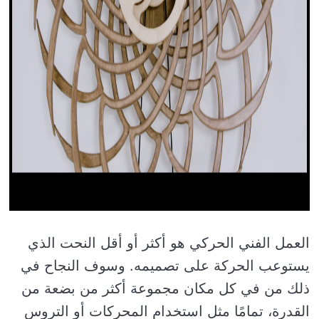
العمل الفني الحركي هو أكثر أو أقل النحت الذي
يستوعب الحركة على تصميمه. وسوف النجاح في
ذلك من في كل مكان مجموعة أكثر من بضعة من
القدرة، تمامًا مثل استخدام المحركات أو التروس