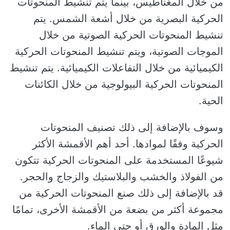
من خلال المغناطيس، بينما يتم تنشيط المنحوتات
الحركية البصرية من خلال أشعة الشمس. يتم
تنشيط المنحوتات الحركية الصوتية من خلال
الموجات الصوتية، ويتم تنشيط المنحوتات الحركية
الكيميائية من خلال التفاعلات الكيميائية. يتم تنشيط
المنحوتات الحركية البيولوجية من خلال الكائنات
الحية.
وسوف بالإضافة إلى ذلك تصنيف المنحوتات
الحركية وفقًا لموادها. أحد أهم الأقمشة الأكثر
شيوعًا المستخدمة على المنحوتات الحركية تتكون
من الفولاذ والخشب والبلاستيك والزجاج والحجر.
قد بالإضافة إلى ذلك صنع المنحوتات الحركية من
مجموعة أكثر من بضعة من الأقمشة الأخرى، تمامًا
مثل المادة والورق أو حتى الماء.