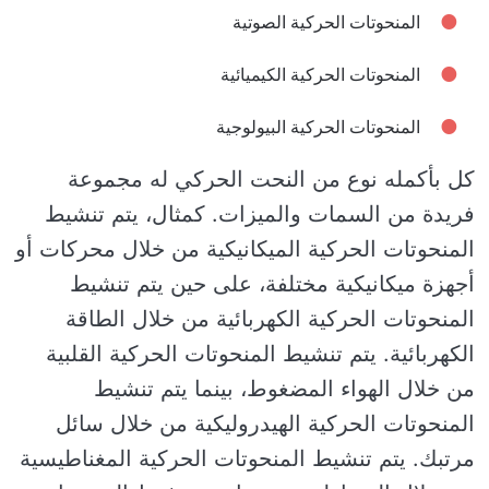
المنحوتات الحركية الصوتية
المنحوتات الحركية الكيميائية
المنحوتات الحركية البيولوجية
كل بأكمله نوع من النحت الحركي له مجموعة
فريدة من السمات والميزات. كمثال، يتم تنشيط
المنحوتات الحركية الميكانيكية من خلال محركات أو
أجهزة ميكانيكية مختلفة، على حين يتم تنشيط
المنحوتات الحركية الكهربائية من خلال الطاقة
الكهربائية. يتم تنشيط المنحوتات الحركية القلبية
من خلال الهواء المضغوط، بينما يتم تنشيط
المنحوتات الحركية الهيدروليكية من خلال سائل
مرتبك. يتم تنشيط المنحوتات الحركية المغناطيسية