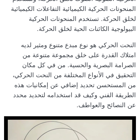
المنحوتات الحركية الكيميائية التفاعلات الكيميائية
لخلق الحركة. تستخدم المنحوتات الحركية
البيولوجية الكائنات الحية لخلق الحركة.
النحت الحركي هو نوع مبدع متنوع ومثير لديه
امتلاك القدرة على خلق مجموعة متنوعة من
الصرامة البصرية والحسية. من في كل مكان
التحقيق في الأنواع المختلفة من النحت الحركي،
من المستحسن تحديد إضافي عن إمكانيات هذه
الطريقة الفني وكيف قد استخدامه لتحديد محدد
عن النصائح والعواطف.