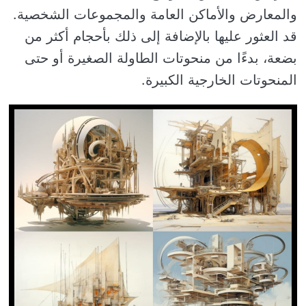
والمعارض والأماكن العامة والمجموعات الشخصية.
قد العثور عليها بالإضافة إلى ذلك بأحجام أكثر من
بضعة، بدءًا من منحوتات الطاولة الصغيرة أو حتى
المنحوتات الخارجية الكبيرة.