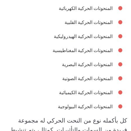
المنحوتات الحركية الكهربائية
المنحوتات الحركية القلبية
المنحوتات الحركية الهيدروليكية
المنحوتات الحركية المغناطيسية
المنحوتات الحركية البصرية
المنحوتات الحركية الصوتية
المنحوتات الحركية الكيميائية
المنحوتات الحركية البيولوجية
كل بأكمله نوع من النحت الحركي له مجموعة
فريدة من السمات والتأثيرات. كمثال، يتم تنشيط