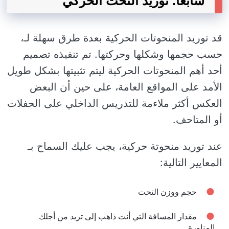
سابعا. توريد النحت الحركي
قد توريد المنحوتات الحركية بعدة طرق سهلة لـ،
حسب حجمها وشكلها وحركتها. تم تنفيذه تصميم
أحد أهم المنحوتات الحركية ليتم تثبيتها بشكل طويل
الأمد على المواقع العامة، على حين أن البعض
العكس أكثر ملاءمة للتدريس الداخلي على الحفلات
أو المتاحف.
عند توريد منحوتة حركية، يجب عليك السماح بـ
المعايير التالية:
حجم ووزن النحت
مقدار المسافة التي أنت ذاهب إلى تريد من أجلك
المناورة