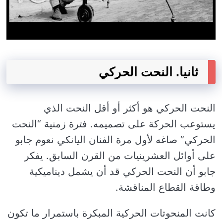
ثانيا. النحت الحركي
النحت الحركي هو أكثر أو أقل النحت الذي
يستوعب الحركة على تصميمه. فترة زمنية “النحت
الحركي” صاغه لأول مرة الفنان اليانكي نعوم جابو
على أوائل العشرينيات من القرن السابق. يفكر
جابو أن النحت الحركي قد أن يشمل ديناميكية
وطاقة القطاع المناقشة.
كانت المنحوتات الحركية المبكرة باستمرار ما تكون