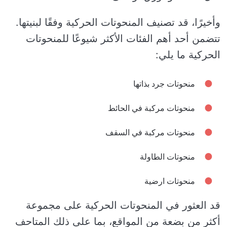
وأخيرًا، قد تصنيف المنحوتات الحركية وفقًا لبنيتها.
تتضمن أحد أهم الفئات الأكثر شيوعًا للمنحوتات
الحركية ما يلي:
منحوتات جرد بذاتها
منحوتات مركبة في الحائط
منحوتات مركبة في السقف
منحوتات الطاولة
منحوتات ارضية
قد العثور في المنحوتات الحركية على مجموعة
أكثر من بضعة من المواقع، بما على ذلك المتاحف