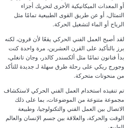
أو المعدات الميكانيكية الأخرى لتحريك أجزاء
التمثال، أو عن طريق القوى الطبيعية تمامًا مثل
الرياح أو الماء لتشغيل الحركة.
لقد أصبح العمل الفني الحركي يقعًا لأن قرون، لكنه
برز بالتأكيد على القرن العشرين، مرة واحدة كنت
بدأ فنانون تمامًا مثل ألكسندر كالدر، وجان تانغلي،
وجورج ريكي على رحلة طرق سهلة لـ جديدة للتأكد
من منحوتات متحركة.
تم تنفيذه استخدام العمل الفني الحركي لاستكشاف
مجموعة متنوعة من الموضوعات، بما على ذلك
الاتصال بين العمل الفني والتكنولوجيا، وطبيعة
الوقت والحركة، والعلاقة بين جسم الإنسان والعالم
الطبيعي.