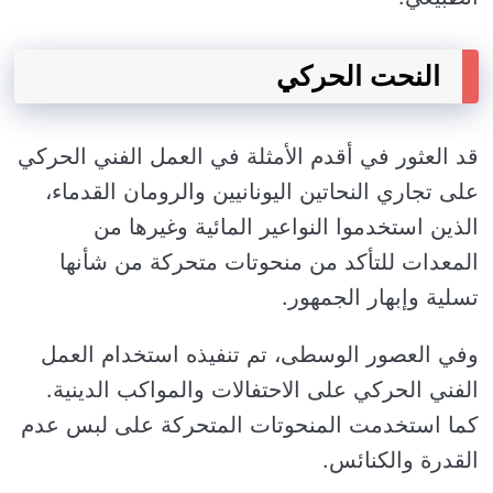
النحت الحركي
قد العثور في أقدم الأمثلة في العمل الفني الحركي
على تجاري النحاتين اليونانيين والرومان القدماء،
الذين استخدموا النواعير المائية وغيرها من
المعدات للتأكد من منحوتات متحركة من شأنها
تسلية وإبهار الجمهور.
وفي العصور الوسطى، تم تنفيذه استخدام العمل
الفني الحركي على الاحتفالات والمواكب الدينية.
كما استخدمت المنحوتات المتحركة على لبس عدم
القدرة والكنائس.