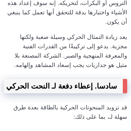
التروس أو البكرات، لتحريكه. إنه سوف إعداد هذه
الأشياء واختبارها بدقة للتحقق أنها تعمل كما ينبغي
أن يكون.
يعد زيادة التمثال الحركي وسيلة صعبة ولكنها
مجزية. يدعو إلى تركيبةًا من القدرات الفنية
والمعرفة المنهجية والصبر. الشركة المصنعة بلا
مثيل هو جداريات يجب إسعاد المشاهد وإلهامه.
سادسا. إعطاء دفعة لـ النحت الحركي
قد تزويد المنحوتات الحركية بالطاقة بعدة طرق
سهلة لـ، بما على ذلك: