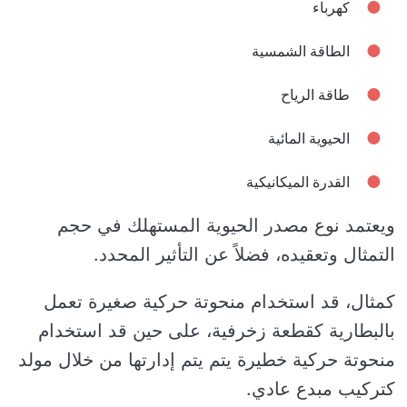
كهرباء
الطاقة الشمسية
طاقة الرياح
الحيوية المائية
القدرة الميكانيكية
ويعتمد نوع مصدر الحيوية المستهلك في حجم
التمثال وتعقيده، فضلاً عن التأثير المحدد.
كمثال، قد استخدام منحوتة حركية صغيرة تعمل
بالبطارية كقطعة زخرفية، على حين قد استخدام
منحوتة حركية خطيرة يتم يتم إدارتها من خلال مولد
كتركيب مبدع عادي.