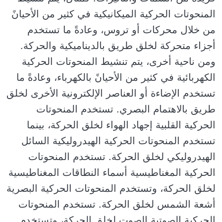
المنحوتات الحركية الميكانيكية في كثير من الأحيانً
من خلال محركات أو تروس، وعادةً ما تستخدم
أجزاء متحركة لخلق طريق بالديناميكية والحركة.
ومن ناحية أخرى، يتم تنشيط المنحوتات الحركية
الكهربائية في كثير من الأحيانً بالكهرباء، وعادةً ما
تستخدم الإضاءة أو العناصر الإلكترونية الأخرى لخلق
طريق بالاهتمام البصري. تستخدم المنحوتات
الحركية القلبية إجهاد الهواء لخلق الحركة، بينما
تستخدم المنحوتات الحركية الهيدروليكية السائل
الهيدروليكي لخلق الحركة. تستخدم المنحوتات
الحركية المغناطيسية أسماء النطاقات المغناطيسية
لخلق الحركة، وتستخدم المنحوتات الحركية البصرية
أشعة الشمس لخلق الحركة. تستخدم المنحوتات
الحركية الصوتية الصوت لخلق الحركة، وتستخدم