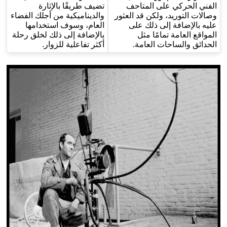
الفني الحركي على المتاحف
تضيف طريقًا بالإثارة
وصالات التوريد، ولكن قد العثور
والديناميكية من أجلك الفضاء
عليه بالإضافة إلى ذلك على
العام، وسوف استخدامها
المواقع العامة تمامًا مثل
بالإضافة إلى ذلك لخلق رحلة
الحدائق والساحات العامة.
أكثر تفاعلية للزوار.