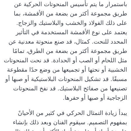
باستمرار ما يتم تأسيس المنحوتات الحركية عن
طريق مجموعة أكثر من بضعة من الأقمشة، بما
على ذلك الفولاذ والخشب والبلاستيك والزجاج.
يعتمد على نوع الأقمشة المستخدمة في التأثير
المحدد للنحت. كمثال، قد صنع منحوتة معدنية عن
طريق مجموعة أكثر من بضعة من الطرق، تمامًا
مثل اللحام أو الصب أو الحدادة. قد نحت المنحوتات
الخشبية أو نحتها أو تجميعها من وضع حدًا مقطوعة
مسبقًا. قد تشكيل المنحوتات البلاستيكية أو صبها أو
تصنيعها من صفائح البلاستيك. قد نفخ المنحوتات
الزجاجية أو صبها أو حفرها.
يبدأ زيادة التمثال الحركي في كثير من الأحيانً
بمفهوم التصميم. سيقوم الفنان وبعد ذلك بإنشاء