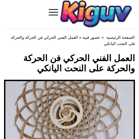
≡
Kiguv.com
الصفحة الرئيسية
»
عصور فنية
» العمل الفني الحركي فن الحركة والحركة
على النحت اليانكي
العمل الفني الحركي فن الحركة
والحركة على النحت اليانكي