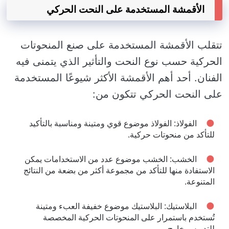
الأقمشة المستخدمة على النحت الحركي
تتقلب الأقمشة المستخدمة على صنع المنحوتات
الحركية حسب نوع النحت والتأثير الذي يتمنى فيه
الفنان. أحد أهم الأقمشة الأكثر شيوعًا المستخدمة
على النحت الحركي تتكون من:
الفولاذ: الفولاذ موضوع قوي ومتينة ومناسبة بالتأكيد
للتأكد من منحوتات حركية.
الخشب: الخشب موضوع عدد من الاستخدامات يمكن
الاستفادة منها للتأكد من مجموعة أكثر من بضعة من النتائج
المتنوعة.
البلاستيك: البلاستيك موضوع خفيفة العبء ومتينة
تُستخدم باستمرار على المنحوتات الحركية المخصصة
للتدريس خارج.