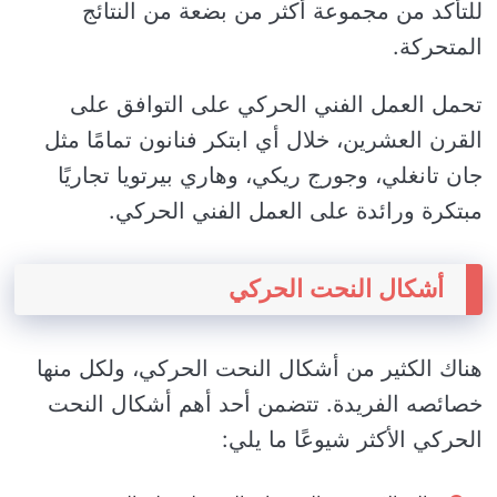
للتأكد من مجموعة أكثر من بضعة من النتائج
المتحركة.
تحمل العمل الفني الحركي على التوافق على
القرن العشرين، خلال أي ابتكر فنانون تمامًا مثل
جان تانغلي، وجورج ريكي، وهاري بيرتويا تجاريًا
مبتكرة ورائدة على العمل الفني الحركي.
أشكال النحت الحركي
هناك الكثير من أشكال النحت الحركي، ولكل منها
خصائصه الفريدة. تتضمن أحد أهم أشكال النحت
الحركي الأكثر شيوعًا ما يلي: