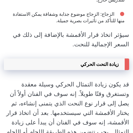
الزجاج: الزجاج موضوع جذابة وشفافة يمكن الاستفادة
منها للتأكد من تأثيرات بصرية جميلة.
سيؤثر اتخاذ قرار الأقمشة بالإضافة إلى ذلك في
السعر الإجمالية للنحت.
زيادة النحت الحركي
قد يكون زيادة التمثال الحركي وسيلة معقدة
وتستغرق وقتًا طويلاً. إنه سوف في الفنان أولاً أن
يصل إلى قرار نوع النحت الذي يتمنى إنشاءه، ثم
يختار الأقمشة التي سيستخدمها. بعد أن اتخاذ قرار
الأقمشة، إنه سوف في الفنان أن يبدأ على زيادة
التمثال. يجب تتضمن هذه الطريقة اللحام أو اللحام