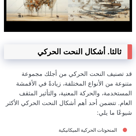
ثالثا. أشكال النحت الحركي
قد تصنيف النحت الحركي من أجلك مجموعة
متنوعة من الأنواع المختلفة، زيادةً في الأقمشة
المستخدمة، والحركة المعنية، والتأثير المثقف
العام. تتضمن أحد أهم أشكال النحت الحركي الأكثر
شيوعًا ما يلي:
المنحوتات الحركية الميكانيكية