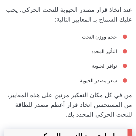
عند اتخاذ قرار مصدر الحيوية للنحت الحركي، يجب
عليك السماح بـ المعايير التالية:
حجم ووزن النحت
التأثير المحدد
توافر الحيوية
سعر مصدر الحيوية
من في كل مكان التفكير مرتين على هذه المعايير،
من المستحسن اتخاذ قرار أعظم مصدر للطاقة
للنحت الحركي المحدد بك.