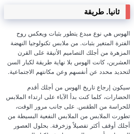
ثانيا. طريقة
الهوس هي نوع مبدع يتطور بثبات ويعكس روح
الفترة المتغير بثبات. من ملابس تكنولوجيا النهضة
المزهرة من أجلك التصاميم الأنيقة على القرن
العشرين، كانت الهوس بلا نهاية طريقة لكبار السن
لتحديد محدد عن أنفسهم وعن مكانتهم الاجتماعية.
سيكون إرجاع تاريخ الهوس من أجلك أقدم
الحضارات، كلما كنت بدأ الآباء على ارتداء الملابس
للحراسة من الطقس. على جانب مرور الوقت،
تطورت الملابس من الملابس النفعية البسيطة من
أجلك أوقف أكثر تفصيلاً وزخرفة. بحلول العصور