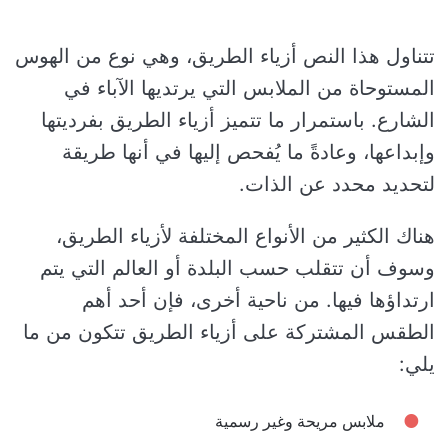
تتناول هذا النص أزياء الطريق، وهي نوع من الهوس
المستوحاة من الملابس التي يرتديها الآباء في
الشارع. باستمرار ما تتميز أزياء الطريق بفرديتها
وإبداعها، وعادةً ما يُفحص إليها في أنها طريقة
لتحديد محدد عن الذات.
هناك الكثير من الأنواع المختلفة لأزياء الطريق،
وسوف أن تتقلب حسب البلدة أو العالم التي يتم
ارتداؤها فيها. من ناحية أخرى، فإن أحد أهم
الطقس المشتركة على أزياء الطريق تتكون من ما
يلي:
ملابس مريحة وغير رسمية