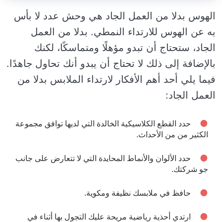
الهوس بدلا من العمل الجاد هي وحش عدد لا بأس
به عن الهوس للارتداء النمطي. بدلا من العمل
الجاد، ستحتاج أن تبدو مؤهلًا ومتماسكًا، لكنك
بالإضافة إلى ذلك لا تحتاج أن يبدو أنك تحاول جاهدًا.
فيما يلي أحد أهم الأفكار لارتداء الملابس بدلا من
العمل الجاد:
حدد القطع الكلاسيكية الخالدة التي لديها توافق مجموعة
الكثير من من الأحداث.
حدد الألوان والأنماط المحايدة التي لا تتعارض على جانب
جو شركتك.
حافظ في ملابسك نظيفة ومكوية.
ارتدي أحذية رياضية مريحة عليك التجول بها أثناء في