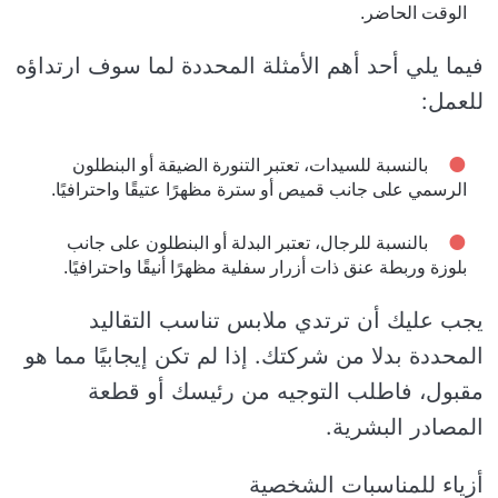
الوقت الحاضر.
فيما يلي أحد أهم الأمثلة المحددة لما سوف ارتداؤه
للعمل:
بالنسبة للسيدات، تعتبر التنورة الضيقة أو البنطلون
الرسمي على جانب قميص أو سترة مظهرًا عتيقًا واحترافيًا.
بالنسبة للرجال، تعتبر البدلة أو البنطلون على جانب
بلوزة وربطة عنق ذات أزرار سفلية مظهرًا أنيقًا واحترافيًا.
يجب عليك أن ترتدي ملابس تناسب التقاليد
المحددة بدلا من شركتك. إذا لم تكن إيجابيًا مما هو
مقبول، فاطلب التوجيه من رئيسك أو قطعة
المصادر البشرية.
أزياء للمناسبات الشخصية