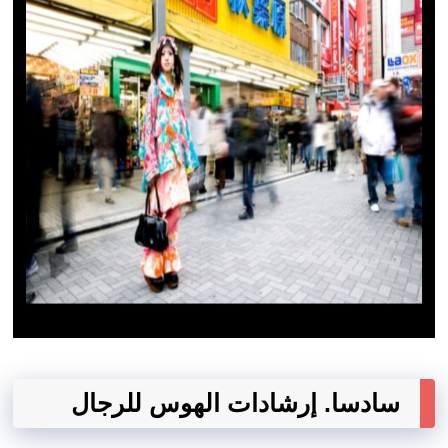
سادسا. إرشادات الهوس للرجال