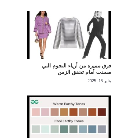
فرق مميزة من أزياء النجوم التي
صمدت أمام تحقق الزمن
يناير 15, 2025