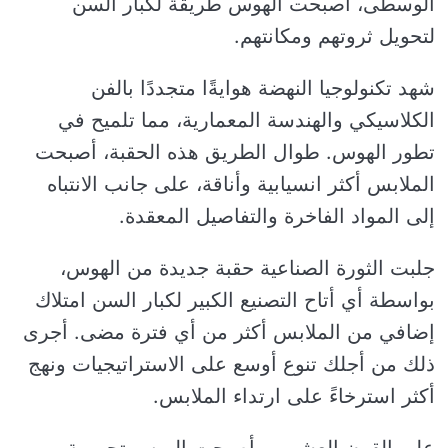
الوسطى، أصبحت الهوس طريقة لكبار السن
لتحويل ثروتهم ومكانتهم.
شهد تكنولوجيا النهضة هوايةًا متجددًا بالفن
الكلاسيكي والهندسة المعمارية، مما تلميح في
تطور الهوس. طوال الطريق هذه الحقبة، أصبحت
الملابس أكثر انسيابية وأناقة، على جانب الانتباه
إلى المواد الفاخرة والتفاصيل المعقدة.
جلبت الثورة الصناعية حقبة جديدة من الهوس،
بواسطة أي أتاح التصنيع الكبير لكبار السن امتلاك
إضافي من الملابس أكثر من أي فترة مضى. أجرى
ذلك من أجلك تنوع أوسع على الاستراتيجيات ونهج
أكثر استرخاءً على ارتداء الملابس.