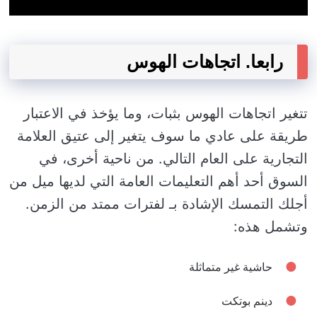
رابعا. اتجاهات الهوس
تتغير اتجاهات الهوس بثبات، وما يؤخذ في الاعتبار
طريقة على عادي ما سوف يتغير إلى عتيق العلامة
التجارية على العام التالي. من ناحية أخرى، في
السوق أحد أهم التعليمات العامة التي لديها ميل من
أجلك التمسك الإشادة بـ لفترات ممتد من الزمن.
وتشمل هذه:
حاشية غير متماثلة
دينم بوتكت