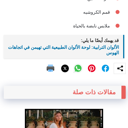
قمم الكروشيه
ملابس نابضة بالحياة
قد يهمك أيضًا ما يلي:
الألوان الترابية: لوحة الألوان الطبيعية التي تهيمن في اتجاهات
الهوس
مقالات ذات صلة