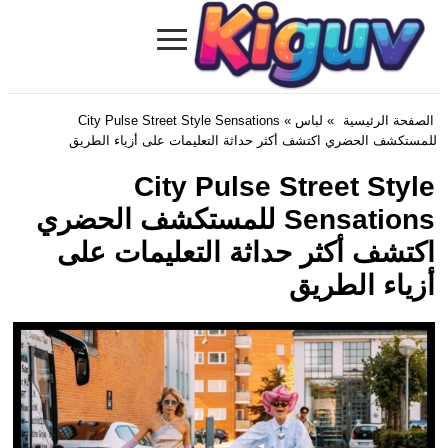
≡
Kiguv.com
الصفحة الرئيسية
»
لباس
» City Pulse Street Style Sensations
للمستكشف الحضري اكتشف أكثر حداثة التعليمات على أزياء الطريق
City Pulse Street Style
Sensations للمستكشف الحضري
اكتشف أكثر حداثة التعليمات على
أزياء الطريق