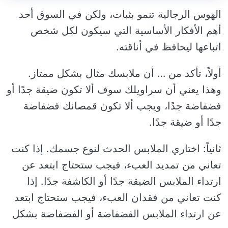
الهوس الرجالية تنمو بثبات، ولكن في السوق أحد
أهم الأفكار الأساسية التي سيكون لكل شخص
اتباعها ليحافظ في أناقته.
أولاً، تأكد من … أن ملابسك مثال بشكل ممتاز.
وهذا يعني أن سراويلك سوف ألا تكون ضيقة جدًا أو
فضفاضة جدًا، ويجب ألا تكون قمصانك فضفاضة
جدًا أو ضيقة جدًا.
ثانياً: اختاري الملابس الحدث لنوع جسمك. إذا كنت
تعاني من تمديد العبء، فيجب ستحتاج ابتعد عن
ارتداء الملابس الضيقة جدًا أو الكاشفة جدًا. إذا
كنت تعاني من فقدان العبء، فيجب ستحتاج ابتعد
عن ارتداء الملابس الفضفاضة أو الفضفاضة بشكل