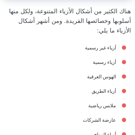
هناك الكثير من أشكال الأزياء المتنوعة، ولكل منها
أسلوبها وخصائصها الفريدة. ومن أشهر أشكال
الأزياء ما يلي:
أزياء غير رسمية
أزياء رسمية
الهوس العرقية
أزياء الطريق
ملابس رياضية
عارضة الشركات
أزياء الزواج