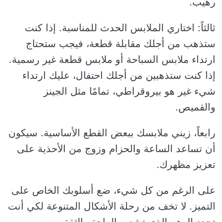
رهيب.
ثالثاً: اختاري الملابس الحدث للمناسبة. إذا كنت
ستذهب من أجلك مقابلة قطعة، فيجب ستحتاج
ارتداء ملابس السباحة أو ملابس قطعة غير رسمية.
إذا كنت ستذهبين من أجلك احتفال، عليك ارتداء
شيء غير هو بيروقراطي، تمامًا مثل الجينز
والقميص.
رابعاً، زيني ملابسك ببعض القطع الأساسية. سيكون
أن تساعد الساعة والحزام وزوج من الأحذية على
تعزيز مظهرك.
على الرغم من كل شيء، ضع أسلوبك الخاص على
التميز. لا تخف من رحلة الأشكال المتنوعة لكي أنت