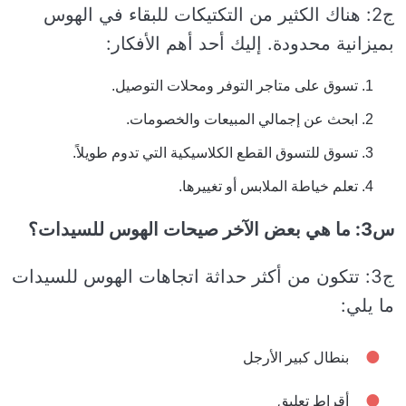
ج2: هناك الكثير من التكتيكات للبقاء في الهوس
بميزانية محدودة. إليك أحد أهم الأفكار:
تسوق على متاجر التوفر ومحلات التوصيل.
ابحث عن إجمالي المبيعات والخصومات.
تسوق للتسوق القطع الكلاسيكية التي تدوم طويلاً.
تعلم خياطة الملابس أو تغييرها.
س3: ما هي بعض الآخر صيحات الهوس للسيدات؟
ج3: تتكون من أكثر حداثة اتجاهات الهوس للسيدات
ما يلي:
بنطال كبير الأرجل
أقراط تعليق