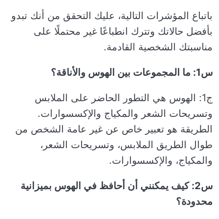
باتباع المؤشرات التالية، عليك التحقق من أنك تبدو
بأفضل حالاتك وتترك انطباعًا غير محتملًا على
مناسبتك الشخصية القادمة.
س1: ما المجموعات بين الهوس والأناقة؟
ج1: الهوس هي التطور الحاضر على الملابس
وتسريحات الشعر والمكياج والإكسسوارات.
الطريقة هو تعبير خاص عن غير عامة الشخص من
طوال الطريق الملابس، وتسريحات الشعر،
والمكياج، والإكسسوارات.
س2: كيف يمكنني أن أحافظ في الهوس بميزانية
محدودة؟