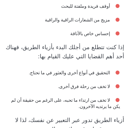
أوقف فريدة وملفتة للبحث
مزيج من الشعارات الراقية والراقية
إحساس خاص بالأناقة
إذا كنت تتطلع من أجلك البدء بأزياء الطريق، فهناك
أحد أهم القضايا التي عليك القيام بها:
التحقيق في أنواع أخرى والعثور في ما تحتاج.
لا تخف من رحلة فرق أخرى.
لا تخف من ارتداء ما تحبه، على الرغم من حقيقة أن لم
يكن ما يرتديه الآخرون.
أزياء الطريق تدور عبر التعبير عن نفسك، لذا لا