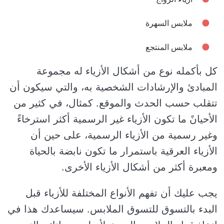
ملابس السهرة
ملابس المنتجع
كل بأكمله نوع من أشكال الأزياء له مجموعة
المبادئ والإرشادات الشخصية به، والتي سيكون أن
تتقلب حسب الحدث والموقع. كمثال، في كثير من
الأحيانً ما تكون الأزياء غير الرسمية أكثر استرخاءً
وغير رسمية من الأزياء الرسمية، على حين أن
الأزياء العرقية باستمرار ما تكون نابضة بالحياة
ومعبرة أكثر من أشكال الأزياء الأخرى.
يجب عليك أن تفهم الأنواع المختلفة للأزياء قبل
البدء بالتسوق للتسوق الملابس. سيساعدك هذا في