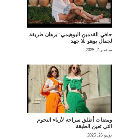
حافي القدمين البوهيمي: برهان طريقة
لجمال بوهو بلا جهد
سبتمبر 7, 2025
ومضات أطلق سراحه لأزياء النجوم
التي تعين الطبقة
يونيو 26, 2025