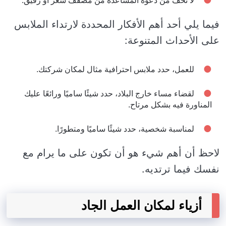
لا تخف من دعوة المساعدة من مصفف شعر أو رفيق.
فيما يلي أحد أهم الأفكار المحددة لارتداء الملابس
على الأحداث المتنوعة:
للعمل، حدد ملابس احترافية مثال لمكان شركتك.
لقضاء مساء خارج البلاد، حدد شيئًا ساميًا ورائعًا عليك
المناورة فيه بشكل مرتاح.
لمناسبة شخصية، حدد شيئًا ساميًا ومتطورًا.
لاحظ أن أهم شيء هو أن تكون على ما يرام مع
نفسك فيما ترتديه.
أزياء لمكان العمل الجاد