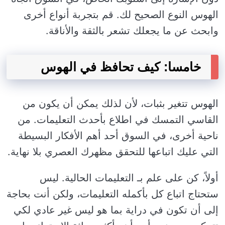
الهوس النوع الصحيح لك. قم بتجربة أنواع أخرى
وابحث عن ما يجعلك تشعر بالثقة والأناقة.
خامسا: كيف تحافظ في الهوس
الهوس تتغير بثبات، لأن لذلك يمكن أن يكون من
القاسي التمسك في اطلاع بأحدث التعليمات. من
ناحية أخرى، في السوق أحد أهم الأفكار البسيطة
التي عليك اتباعها للتحقق مظهرك العصري بلا نهاية.
أولاً، كن على علم بـ التعليمات الحالية. ليس
ستحتاج اتباع كل بأكمله التعليمات، ولكن أنت بحاجة
إلى أن تكون في دراية بما هو ليس غير عادي لكي